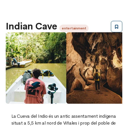
Indian Cave
entertainment
La Cueva del Indio és un antic assentament indígena
situat a 5,5 km al nord de Viñales i prop del poble de