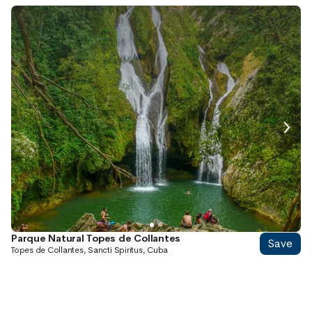
Parque Natural Topes de Collantes
Save
Topes de Collantes, Sancti Spiritus, Cuba